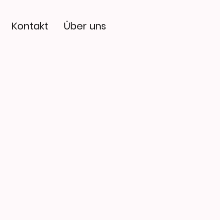
Kontakt
Über uns